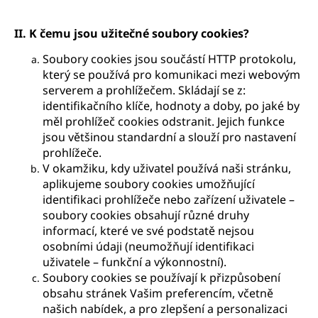
II. K čemu jsou užitečné soubory cookies?
Soubory cookies jsou součástí HTTP protokolu,
který se používá pro komunikaci mezi webovým
serverem a prohlížečem. Skládají se z:
identifikačního klíče, hodnoty a doby, po jaké by
měl prohlížeč cookies odstranit. Jejich funkce
jsou většinou standardní a slouží pro nastavení
prohlížeče.
V okamžiku, kdy uživatel používá naši stránku,
aplikujeme soubory cookies umožňující
identifikaci prohlížeče nebo zařízení uživatele –
soubory cookies obsahují různé druhy
informací, které ve své podstatě nejsou
osobními údaji (neumožňují identifikaci
uživatele – funkční a výkonnostní).
Soubory cookies se používají k přizpůsobení
obsahu stránek Vašim preferencím, včetně
našich nabídek, a pro zlepšení a personalizaci