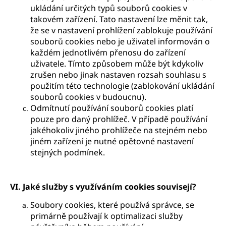
ukládání určitých typů souborů cookies v
takovém zařízení. Tato nastavení lze měnit tak,
že se v nastavení prohlížení zablokuje používání
souborů cookies nebo je uživatel informován o
každém jednotlivém přenosu do zařízení
uživatele. Tímto způsobem může být kdykoliv
zrušen nebo jinak nastaven rozsah souhlasu s
použitím této technologie (zablokování ukládání
souborů cookies v budoucnu).
Odmítnutí používání souborů cookies platí
pouze pro daný prohlížeč. V případě používání
jakéhokoliv jiného prohlížeče na stejném nebo
jiném zařízení je nutné opětovné nastavení
stejných podmínek.
VI. Jaké služby s využíváním cookies souvisejí?
Soubory cookies, které používá správce, se
primárně používají k optimalizaci služby