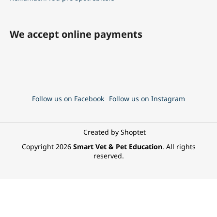
We accept online payments
Follow us on Facebook
Follow us on Instagram
Created by Shoptet
Copyright 2026
Smart Vet & Pet Education
. All rights
reserved.