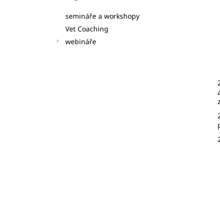
semináře a workshopy
Vet Coaching
webináře