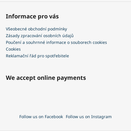
Informace pro vás
Všeobecné obchodní podmínky
Zásady zpracování osobních údajů
Poučení a souhrnné informace o souborech cookies
Cookies
Reklamační řád pro spotřebitele
We accept online payments
Follow us on Facebook
Follow us on Instagram