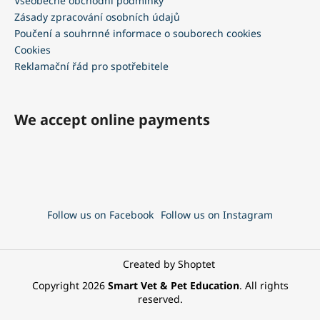
Všeobecné obchodní podmínky
Zásady zpracování osobních údajů
Poučení a souhrnné informace o souborech cookies
Cookies
Reklamační řád pro spotřebitele
We accept online payments
Follow us on Facebook
Follow us on Instagram
Created by Shoptet
Copyright 2026
Smart Vet & Pet Education
. All rights
reserved.