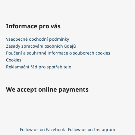
Informace pro vás
Všeobecné obchodní podmínky
Zásady zpracování osobních údajů
Poučení a souhrnné informace o souborech cookies
Cookies
Reklamační řád pro spotřebitele
We accept online payments
Follow us on Facebook
Follow us on Instagram