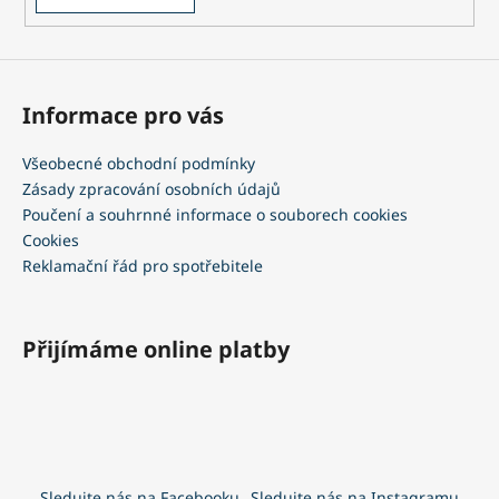
Informace pro vás
Všeobecné obchodní podmínky
Zásady zpracování osobních údajů
Poučení a souhrnné informace o souborech cookies
Cookies
Reklamační řád pro spotřebitele
Přijímáme online platby
Sledujte nás na Facebooku
Sledujte nás na Instagramu