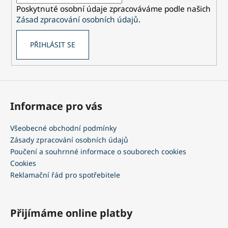
í
Poskytnuté osobní údaje zpracováváme podle našich
Zásad zpracování osobních údajů
.
PŘIHLÁSIT SE
Informace pro vás
Všeobecné obchodní podmínky
Zásady zpracování osobních údajů
Poučení a souhrnné informace o souborech cookies
Cookies
Reklamační řád pro spotřebitele
Přijímáme online platby