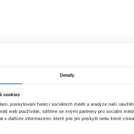
Detaily
á cookies
klam, poskytování funkcí sociálních médií a analýze naší návšt
 náš web používáte, sdílíme se svými partnery pro sociální média
 s dalšími informacemi, které jste jim poskytli nebo které získa