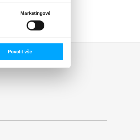
Marketingové
Povolit vše