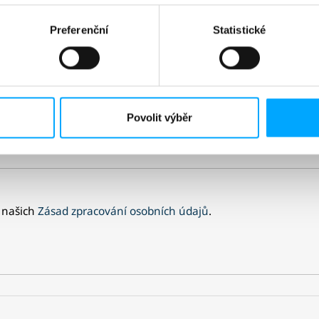
Preferenční
Statistické
Povolit výběr
 našich
Zásad zpracování osobních údajů
.