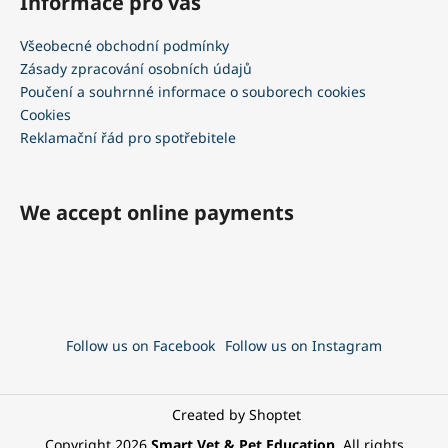
Informace pro vás
Všeobecné obchodní podmínky
Zásady zpracování osobních údajů
Poučení a souhrnné informace o souborech cookies
Cookies
Reklamační řád pro spotřebitele
We accept online payments
Follow us on Facebook
Follow us on Instagram
Created by Shoptet
Copyright 2026
Smart Vet & Pet Education
. All rights